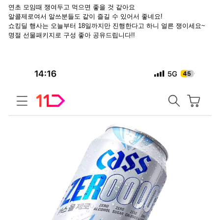
연초 모임때 쟁여두고 먹으면 좋을 것 같아요
알콜제로여서 알쓰분들도 같이 즐길 수 있어서 좋네요!
쇼킹딜 행사는 오늘부터 18일까지만 진행한다고 하니 얼른 쟁이세요~
명절 선물패키지로 구성 좋아 공유드립니다!!