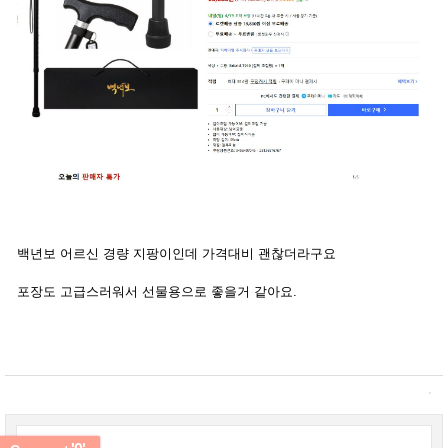
백년보 어르신 경량 지팡이인데 가격대비 괜찮더라구요
포장도 고급스러워서 선물용으로 좋을거 같아요.