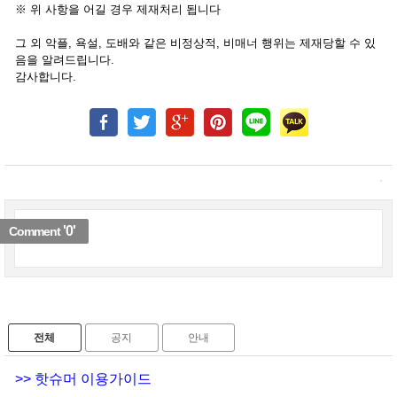
※ 위 사항을 어길 경우 제재처리 됩니다
그 외 악플, 욕설, 도배와 같은 비정상적, 비매너 행위는 제재당할 수 있
음을 알려드립니다.
감사합니다.
'0'
Comment
전체
공지
안내
>>
핫슈머 이용가이드